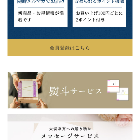
会員登録はこちら