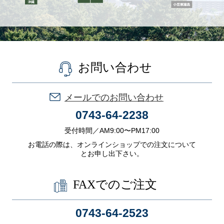
お問い合わせ
メールでのお問い合わせ
0743-64-2238
受付時間／AM9:00〜PM17:00
お電話の際は、オンラインショップでの注文について
とお申し出下さい。
FAXでのご注文
0743-64-2523