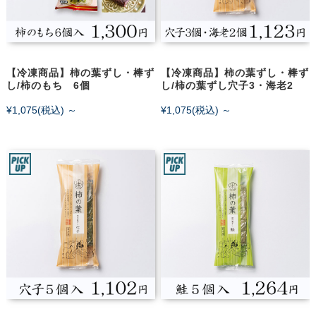
【冷凍商品】柿の葉ずし・棒ず
【冷凍商品】柿の葉ずし・棒ず
し/柿のもち 6個
し/柿の葉ずし穴子3・海老2
¥1,075
(税込)
～
¥1,075
(税込)
～