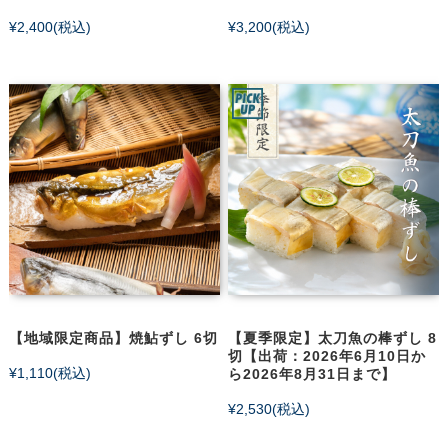
¥2,400
(税込)
¥3,200
(税込)
【地域限定商品】焼鮎ずし 6切
【夏季限定】太刀魚の棒ずし 8
切【出荷：2026年6月10日か
¥1,110
(税込)
ら2026年8月31日まで】
¥2,530
(税込)