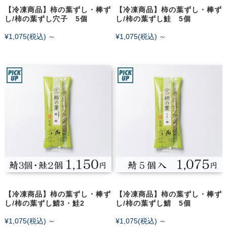
【冷凍商品】柿の葉ずし・棒ず
【冷凍商品】柿の葉ずし・棒ず
し/柿の葉ずし穴子 5個
し/柿の葉ずし鮭 5個
¥1,075
(税込)
～
¥1,075
(税込)
～
【冷凍商品】柿の葉ずし・棒ず
【冷凍商品】柿の葉ずし・棒ず
し/柿の葉ずし鯖3・鮭2
し/柿の葉ずし鯖 5個
¥1,075
(税込)
～
¥1,075
(税込)
～