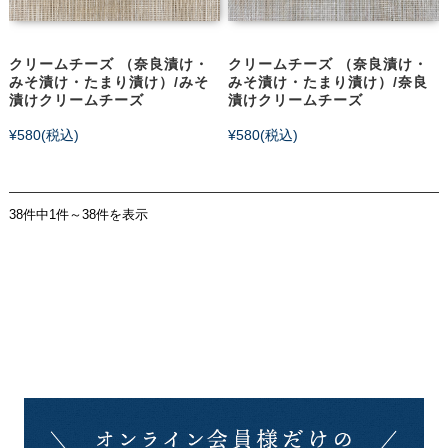
クリームチーズ （奈良漬け・
クリームチーズ （奈良漬け・
みそ漬け・たまり漬け）/みそ
みそ漬け・たまり漬け）/奈良
漬けクリームチーズ
漬けクリームチーズ
¥580
(税込)
¥580
(税込)
38件中1件～38件を表示