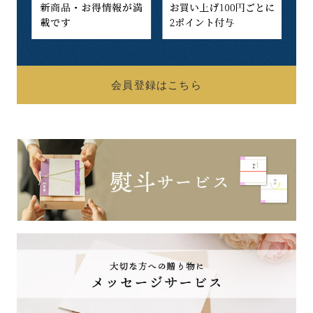
会員登録はこちら