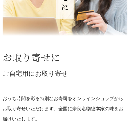
お取り寄せに
ご自宅用にお取り寄せ
おうち時間を彩る特別なお寿司をオンラインショップから
お取り寄せいただけます。全国に奈良名物総本家の味をお
届けいたします。