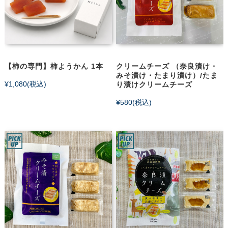
【柿の専門】柿ようかん 1本
クリームチーズ （奈良漬け・
みそ漬け・たまり漬け）/たま
¥1,080
(税込)
り漬けクリームチーズ
¥580
(税込)