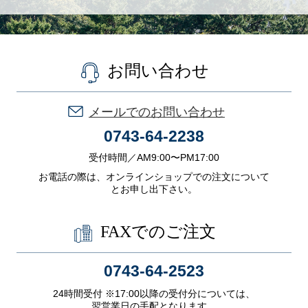
お問い合わせ
メールでのお問い合わせ
0743-64-2238
受付時間／AM9:00〜PM17:00
お電話の際は、オンラインショップでの注文について
とお申し出下さい。
FAXでのご注文
0743-64-2523
24時間受付 ※17:00以降の受付分については、
翌営業日の手配となります。