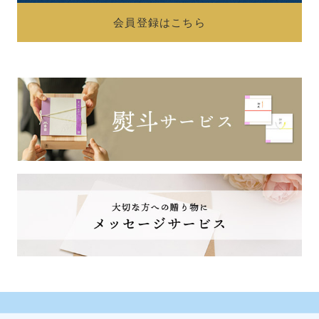
会員登録はこちら