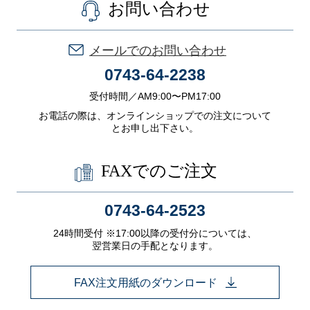
お問い合わせ
メールでのお問い合わせ
0743-64-2238
受付時間／AM9:00〜PM17:00
お電話の際は、オンラインショップでの注文について
とお申し出下さい。
FAXでのご注文
0743-64-2523
24時間受付 ※17:00以降の受付分については、
翌営業日の手配となります。
FAX注文用紙のダウンロード