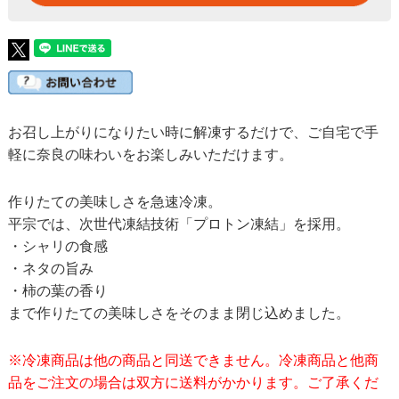
お召し上がりになりたい時に解凍するだけで、ご自宅で手
軽に奈良の味わいをお楽しみいただけます。
作りたての美味しさを急速冷凍。
平宗では、次世代凍結技術「プロトン凍結」を採用。
・シャリの食感
・ネタの旨み
・柿の葉の香り
まで作りたての美味しさをそのまま閉じ込めました。
※冷凍商品は他の商品と同送できません。冷凍商品と他商
品をご注文の場合は双方に送料がかかります。ご了承くだ