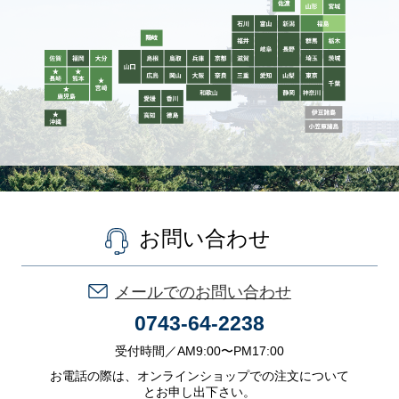
お問い合わせ
メールでのお問い合わせ
0743-64-2238
受付時間／AM9:00〜PM17:00
お電話の際は、オンラインショップでの注文について
とお申し出下さい。