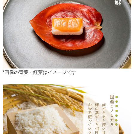
*画像の青葉・紅葉はイメージです