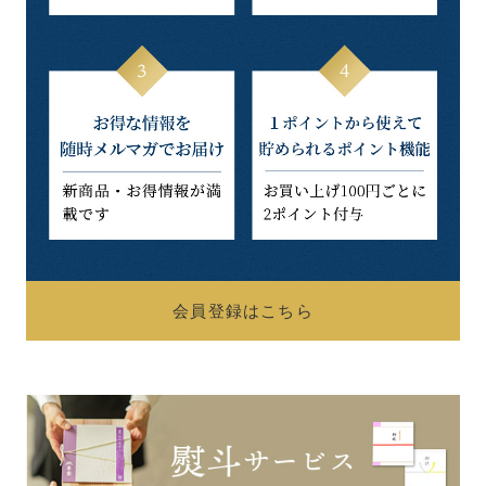
会員登録はこちら