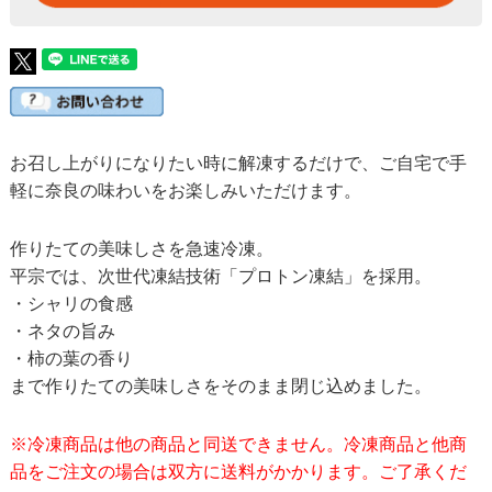
お召し上がりになりたい時に解凍するだけで、ご自宅で手
軽に奈良の味わいをお楽しみいただけます。
作りたての美味しさを急速冷凍。
平宗では、次世代凍結技術「プロトン凍結」を採用。
・シャリの食感
・ネタの旨み
・柿の葉の香り
まで作りたての美味しさをそのまま閉じ込めました。
※冷凍商品は他の商品と同送できません。冷凍商品と他商
品をご注文の場合は双方に送料がかかります。ご了承くだ