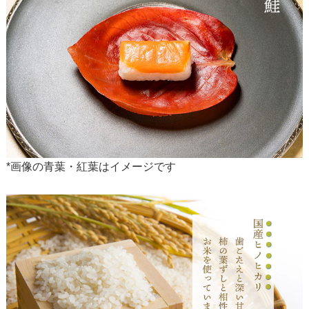
*画像の青葉・紅葉はイメージです