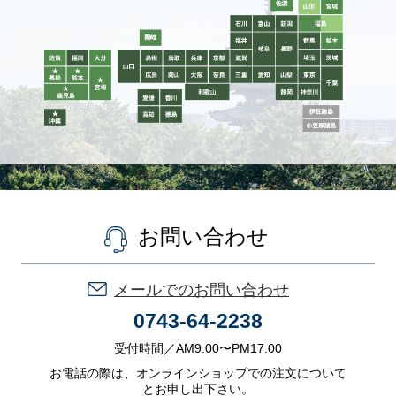
お問い合わせ
メールでのお問い合わせ
0743-64-2238
受付時間／AM9:00〜PM17:00
お電話の際は、オンラインショップでの注文について
とお申し出下さい。