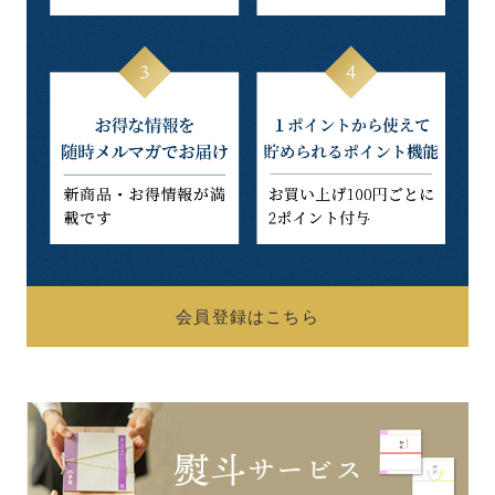
会員登録はこちら